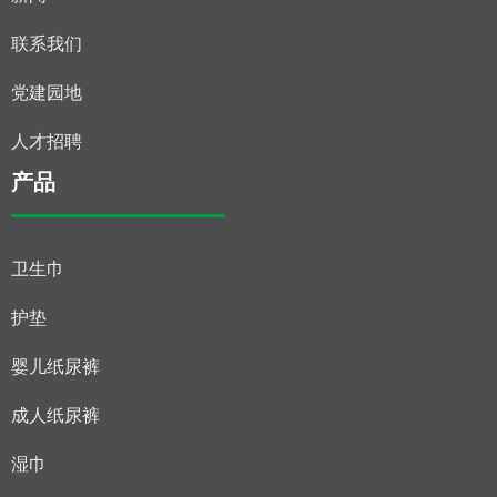
联系我们
党建园地
人才招聘
产品
卫生巾
护垫
婴儿纸尿裤
成人纸尿裤
湿巾