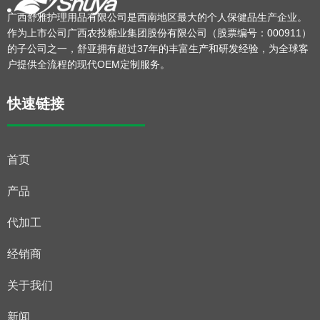
广西舒雅护理用品有限公司是西南地区最大的个人保健品生产企业。
作为上市公司广西农投糖业集团股份有限公司（股票编号：000911）
的子公司之一，舒亚拥有超过37年的丰富生产和研发经验，为全球客
户提供全流程的现代OEM定制服务。
快速链接
首页
产品
代加工
经销商
关于我们
新闻