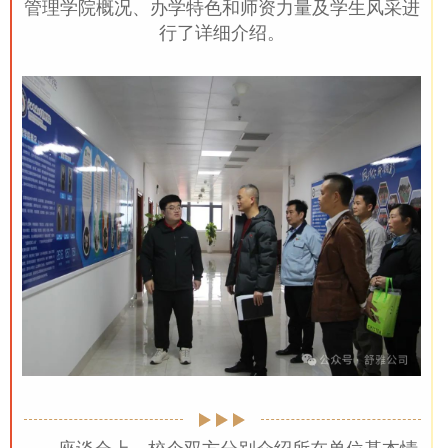
管理学院概况、办学特色和师资力量及学生风采进
行了详细介绍。