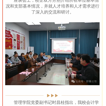
座谈会上，校企双方分别介绍所在单位基本情
况和支部基本情况，并就人才培养和人才需求进行
了深入的交流和研讨
。
管理学院党委副书记时昌桂指出，我校会计学