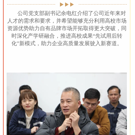
公司党支部副书记余电红介绍了公司近年来对
人才的需求和要求，并希望能够
充分利用高校市场
资源优势助力自有品牌市场开拓取得更大突破，同
时深化产学研融合，推进高校成果“先试用后转
化”新模式，助力企业高质量发展驶入新赛道。