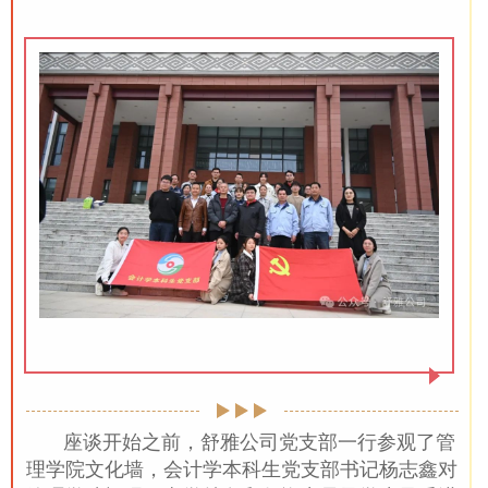
座谈开始之前，舒雅公司党支部一行参观了管
理学院文化墙，会计学本科生党支部书记杨志鑫对