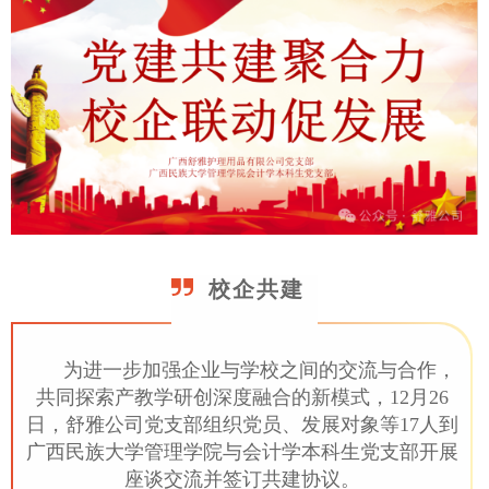
校企共建
为进一步加强企业与学校之间的交流与合作，
共同探索产教学研创深度融合的新模式，12月26
日，舒雅公司党支部组织党员、发展对象等17人到
广西民族大学管理学院与会计学本科生党支部开展
座谈交流并签订共建协议。