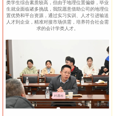
类学生综合素质较高，但由于地理位置偏僻，毕业
生就业面临诸多挑战，我院愿意借助公司的地理位
置优势和平台资源，通过实习实训、人才引进输送
人才到企业，精准对接市场供需，培养符合社会需
求的会计学类人才。